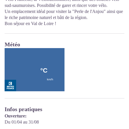
sud-saumuroises. Possibilité de garer et rincer votre vélo.
Un emplacement idéal pour visiter la "Perle de l'Anjou" ainsi que
le riche patrimoine naturel et bâti de la région.
Bon séjour en Val de Loire !
Météo
Infos pratiques
Ouverture:
Du 01/04 au 31/08