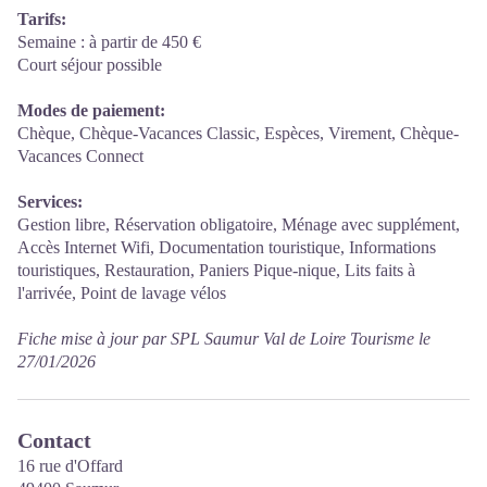
Tarifs:
Semaine : à partir de 450 €
Court séjour possible
Modes de paiement:
Chèque, Chèque-Vacances Classic, Espèces, Virement, Chèque-
Vacances Connect
Services:
Gestion libre, Réservation obligatoire, Ménage avec supplément,
Accès Internet Wifi, Documentation touristique, Informations
touristiques, Restauration, Paniers Pique-nique, Lits faits à
l'arrivée, Point de lavage vélos
Fiche mise à jour par SPL Saumur Val de Loire Tourisme le
27/01/2026
Contact
16 rue d'Offard