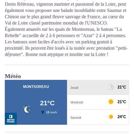
Denis Rétiveau, vigneron marinier et passionné de la Loire, peut
également vous proposer une balade inoubliable entre Saumur et
Chinon sur le plus grand fleuve sauvage de France, au cœur du
Val de Loire classé patrimoine mondial de l'UNESCO.
Également amarrés sur les quais de Montsoreau, le bateau "La
Rebelle" accueille de 2 à 6 personnes et "Azur" 2 à 4 personnes.
Les bateaux sont faciles d'accès avec un parking gratuit à
proximité. Ils peuvent être loués à la nuitée avec prestation "petit-
déjeuner". Bonne nuit atypique et insolite sur la Loire !
Météo