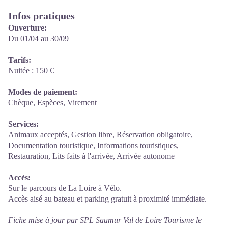
Infos pratiques
Ouverture:
Du 01/04 au 30/09
Tarifs:
Nuitée : 150 €
Modes de paiement:
Chèque, Espèces, Virement
Services:
Animaux acceptés, Gestion libre, Réservation obligatoire,
Documentation touristique, Informations touristiques,
Restauration, Lits faits à l'arrivée, Arrivée autonome
Accès:
Sur le parcours de La Loire à Vélo.
Accès aisé au bateau et parking gratuit à proximité immédiate.
Fiche mise à jour par SPL Saumur Val de Loire Tourisme le