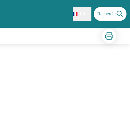
FR
Recherche
Imprimer