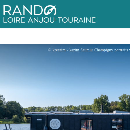
Rando Loire-Anjou-Touraine