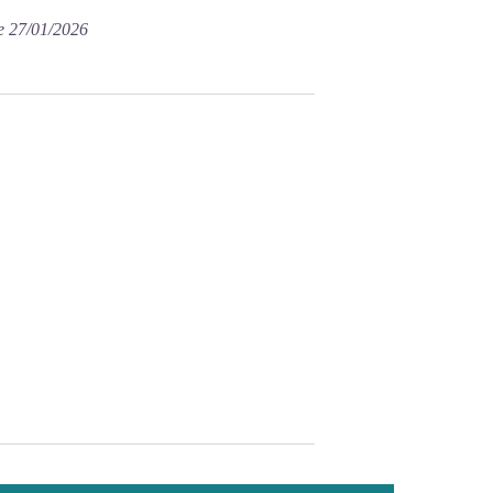
e 27/01/2026