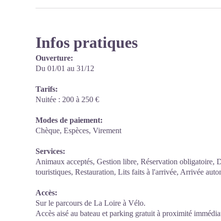
Infos pratiques
Ouverture:
Du 01/01 au 31/12
Tarifs:
Nuitée : 200 à 250 €
Modes de paiement:
Chèque, Espèces, Virement
Services:
Animaux acceptés, Gestion libre, Réservation obligatoire, 
touristiques, Restauration, Lits faits à l'arrivée, Arrivée au
Accès:
Sur le parcours de La Loire à Vélo.
Accès aisé au bateau et parking gratuit à proximité immédia