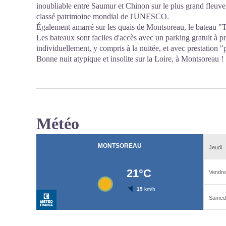
inoubliable entre Saumur et Chinon sur le plus grand fleuv
classé patrimoine mondial de l'UNESCO.
Également amarré sur les quais de Montsoreau, le bateau "To
Les bateaux sont faciles d'accès avec un parking gratuit à p
individuellement, y compris à la nuitée, et avec prestation "
Bonne nuit atypique et insolite sur la Loire, à Montsoreau !
Météo