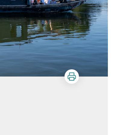
Imprimer