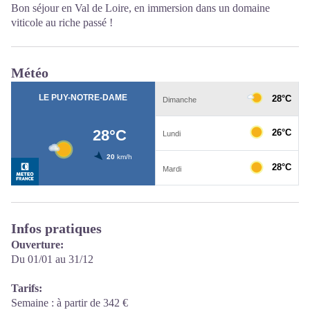
Bon séjour en Val de Loire, en immersion dans un domaine
viticole au riche passé !
Météo
Infos pratiques
Ouverture:
Du 01/01 au 31/12
Tarifs:
Semaine : à partir de 342 €