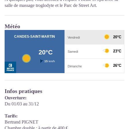
salle de massage troglodyte et le Parc de Street Art.
Météo
Infos pratiques
Ouverture:
Du 01/03 au 31/12
Tarifs:
Bertrand PIGNET
Chambre double : à partir de 400 €