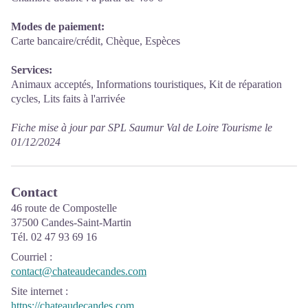
Modes de paiement:
Carte bancaire/crédit, Chèque, Espèces
Services:
Animaux acceptés, Informations touristiques, Kit de réparation
cycles, Lits faits à l'arrivée
Fiche mise à jour par SPL Saumur Val de Loire Tourisme le
01/12/2024
Contact
46 route de Compostelle
37500 Candes-Saint-Martin
Tél. 02 47 93 69 16
Courriel
:
contact@chateaudecandes.com
Site internet
:
https://chateaudecandes.com