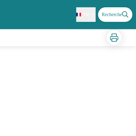
FR
Recherche
Imprimer