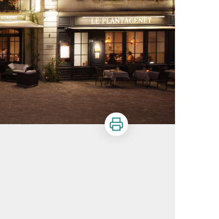
Imprimer