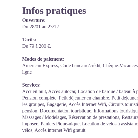
Infos pratiques
Ouverture:
Du 28/01 au 23/12.
Tarifs:
De 79 à 200 €.
Modes de paiement:
American Express, Carte bancaire/crédit, Chèque-Vacances
ligne
Services:
Accueil nuit, Accès autocar, Location de barque / bateau à 
Pension complète, Petit déjeuner en chambre, Petit déjeuner
les groupes, Bagagerie, Accès Internet Wifi, Circuits touri
pension, Documentation touristique, Informations touristiqu
Massages / Modelages, Réservation de prestations, Restaur
imposée, Paniers Pique-nique, Location de vélos à assistanc
vélos, Accès internet Wifi gratuit