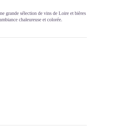
ne grande sélection de vins de Loire et bières
 ambiance chaleureuse et colorée.