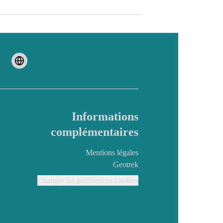
Informations
complémentaires
Mentions légales
Geotrek
Changer les préférences cookies