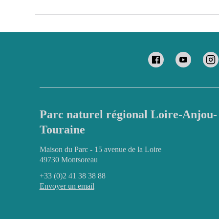
Parc naturel régional Loire-Anjou-
Touraine
Maison du Parc - 15 avenue de la Loire
49730 Montsoreau
+33 (0)2 41 38 38 88
Envoyer un email