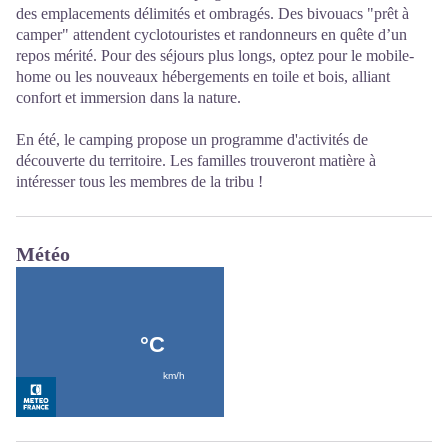
des emplacements délimités et ombragés. Des bivouacs "prêt à
camper" attendent cyclotouristes et randonneurs en quête d’un
repos mérité. Pour des séjours plus longs, optez pour le mobile-
home ou les nouveaux hébergements en toile et bois, alliant
confort et immersion dans la nature.
En été, le camping propose un programme d'activités de
découverte du territoire. Les familles trouveront matière à
intéresser tous les membres de la tribu !
Météo