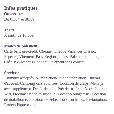
Infos pratiques
Ouverture:
Du 01/04 au 30/09.
Tarifs:
À partir de 16,50€
Modes de paiement:
Carte bancaire/crédit, Chèque, Chèque-Vacances Classic,
Espèces, Virement, Pass’Région Jeunes, Paiement en ligne,
Chèque-Vacances Connect, Paiement sans contact
Services:
Animaux acceptés, Alimentation/Point alimentation, Bureau
d'accueil, Camping-cars autorisés, Location de draps, Ménage
avec supplément, Dépôt de pain, Prêt de matériel, Accès Internet
Wifi, Documentation touristique, Location bungatoile, Location
de mobilhome, Location de vélos, Location tentes, Restauration,
Paniers Pique-nique