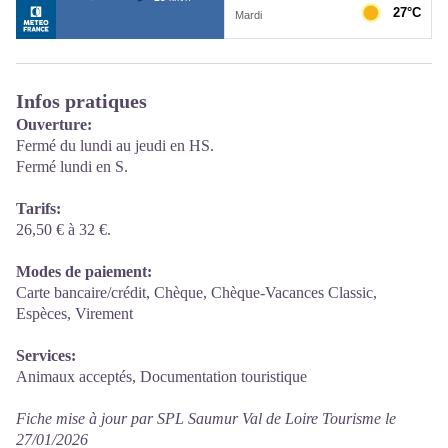
Infos pratiques
Ouverture:
Fermé du lundi au jeudi en HS.
Fermé lundi en S.
Tarifs:
26,50 € à 32 €.
Modes de paiement:
Carte bancaire/crédit, Chèque, Chèque-Vacances Classic,
Espèces, Virement
Services:
Animaux acceptés, Documentation touristique
Fiche mise à jour par SPL Saumur Val de Loire Tourisme le
27/01/2026