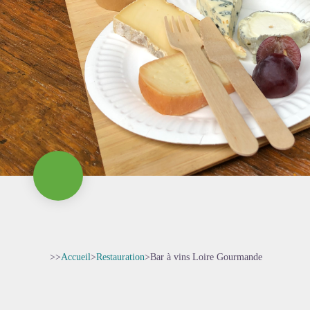
>>
Accueil
>
Restauration
>
Bar à vins Loire Gourmande