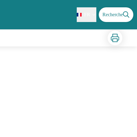
FR
Recherche
Imprimer