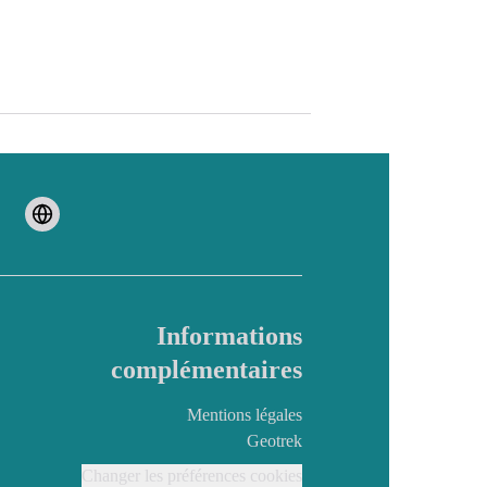
Informations
complémentaires
Mentions légales
Geotrek
Changer les préférences cookies