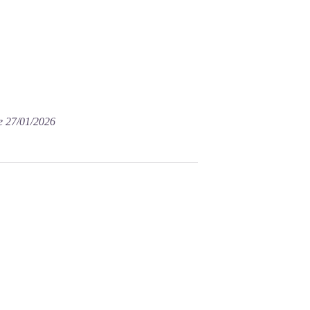
e 27/01/2026