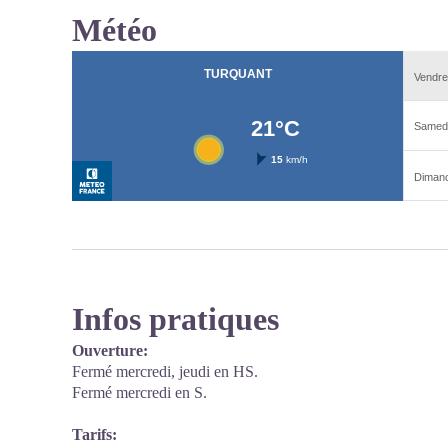
Météo
Infos pratiques
Ouverture:
Fermé mercredi, jeudi en HS.
Fermé mercredi en S.
Tarifs: