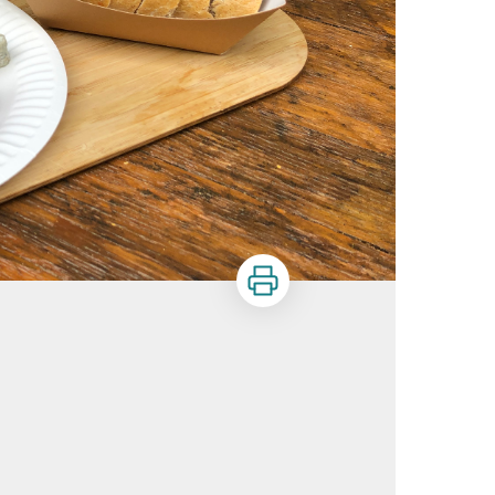
Imprimer