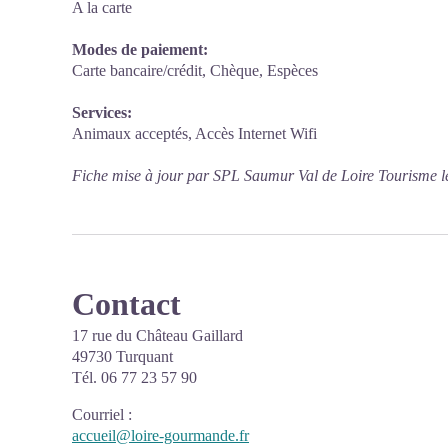
A la carte
Modes de paiement:
Carte bancaire/crédit, Chèque, Espèces
Services:
Animaux acceptés, Accès Internet Wifi
Fiche mise à jour par SPL Saumur Val de Loire Tourisme l
Contact
17 rue du Château Gaillard
49730 Turquant
Tél. 06 77 23 57 90
Courriel
:
accueil@loire-gourmande.fr