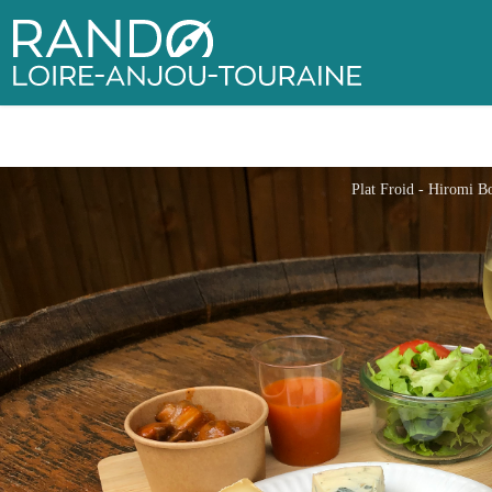
Rando Loire-Anjou-Touraine