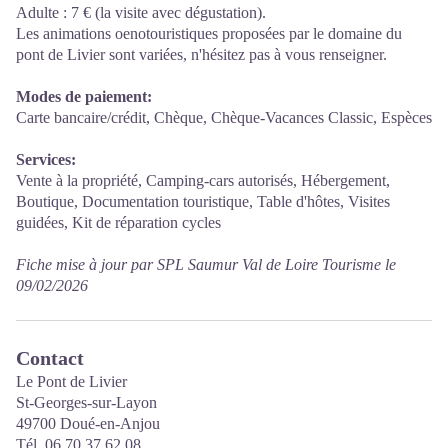
Adulte : 7 € (la visite avec dégustation).
Les animations oenotouristiques proposées par le domaine du
pont de Livier sont variées, n'hésitez pas à vous renseigner.
Modes de paiement:
Carte bancaire/crédit, Chèque, Chèque-Vacances Classic, Espèces
Services:
Vente à la propriété, Camping-cars autorisés, Hébergement,
Boutique, Documentation touristique, Table d'hôtes, Visites
guidées, Kit de réparation cycles
Fiche mise à jour par SPL Saumur Val de Loire Tourisme le
09/02/2026
Contact
Le Pont de Livier
St-Georges-sur-Layon
49700 Doué-en-Anjou
Tél. 06 70 37 62 08