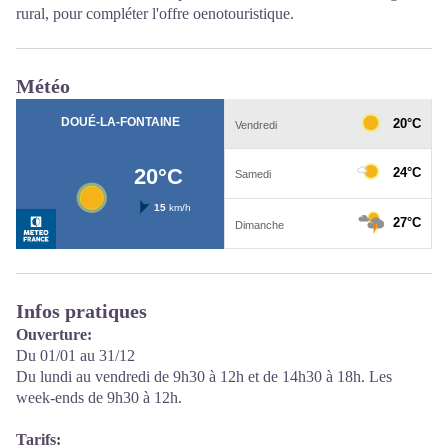
rural, pour compléter l'offre oenotouristique.
Météo
Infos pratiques
Ouverture:
Du 01/01 au 31/12
Du lundi au vendredi de 9h30 à 12h et de 14h30 à 18h. Les
week-ends de 9h30 à 12h.
Tarifs: