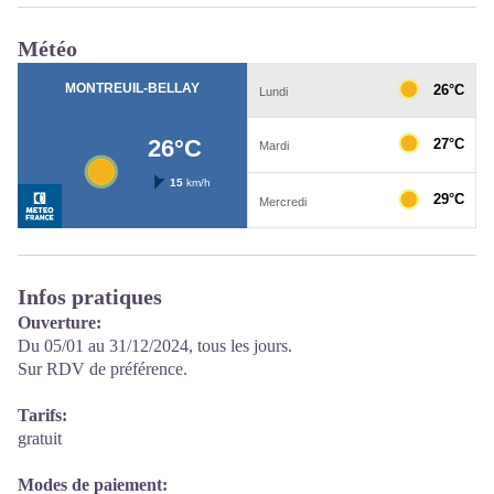
Météo
Infos pratiques
Ouverture:
Du 05/01 au 31/12/2024, tous les jours.
Sur RDV de préférence.
Tarifs:
gratuit
Modes de paiement: