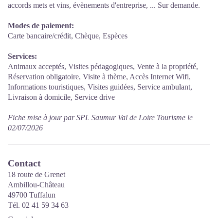
accords mets et vins, évènements d'entreprise, ... Sur demande.
Modes de paiement:
Carte bancaire/crédit, Chèque, Espèces
Services:
Animaux acceptés, Visites pédagogiques, Vente à la propriété,
Réservation obligatoire, Visite à thème, Accès Internet Wifi,
Informations touristiques, Visites guidées, Service ambulant,
Livraison à domicile, Service drive
Fiche mise à jour par SPL Saumur Val de Loire Tourisme le
02/07/2026
Contact
18 route de Grenet
Ambillou-Château
49700 Tuffalun
Tél. 02 41 59 34 63