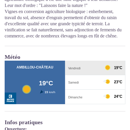
Leur mot d'ordre : "Laissons faire la nature !"
Vignes en conversion agriculture biologique : enherbement,
travail du sol, absence d'engrais permettent d'obtenir du raisin
d'excellente qualité avec une grande typicité de terroir. La
vinification se fait naturellement, sans adjonction de ferments du
commerce, avec de nombreux élevages longs en fût de chêne.
Météo
Infos pratiques
Ouverture: