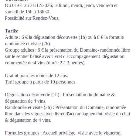
Du 01/01 au 31/12/2026, le lundi, mardi, jeudi, vendredi et
samedi de 15h à 18h30.
Possibilité sur Rendez-Vous.
Tarifs:
Adulte : 6 € la dégustation découverte (1h) ou à 8 € la formule
randonnée et visite (2h)
Groupe adultes : 6 € la présentation du Domaine- randonnée libre
sur le sentier balisé avec livret d'accompagnement- dégustation
commentée de 4 vins (durée 2 à 3 heures).
Gratuit pour les moins de 12 ans.
Tarif groupe à partir de 10 personnes.
Dégustation découverte (1h) : Présentation du domaine &
dégustation de 4 vins.
Randonnée et visite (2h) : Présentation du Domaine, randonnée
libre dans les vignes avec livret d'accompagnement, visite du chai
& dégustation de 4 vins.
Formules groupes : Accueil privilège, visite avec le vigneron,