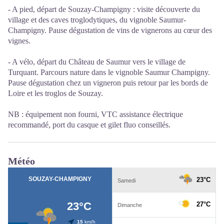
- A pied, départ de Souzay-Champigny : visite découverte du
village et des caves troglodytiques, du vignoble Saumur-
Champigny. Pause dégustation de vins de vignerons au cœur des
vignes.
- A vélo, départ du Château de Saumur vers le village de
Turquant. Parcours nature dans le vignoble Saumur Champigny.
Pause dégustation chez un vigneron puis retour par les bords de
Loire et les troglos de Souzay.
NB : équipement non fourni, VTC assistance électrique
recommandé, port du casque et gilet fluo conseillés.
Météo