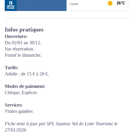
Infos pratiques
Ouverture:
Du 02/01 au 30/12.
Sur réservation.
Fermé le dimanche.
Tarifs:
Adulte : de 15 € à 20 €.
Modes de paiement:
Chèque, Espèces
Services:
Visites guidées
Fiche mise à jour par SPL Saumur Val de Loire Tourisme le
27/01/2026