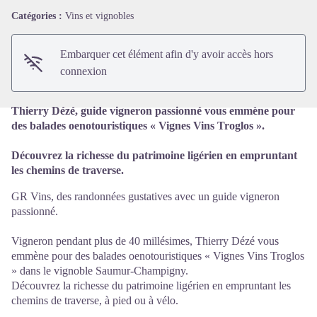
Voir l'image en plein écran
Catégories :
Vins et vignobles
Embarquer cet élément afin d'y avoir accès hors
connexion
Thierry Dézé, guide vigneron passionné vous emmène pour
des balades oenotouristiques « Vignes Vins Troglos ».
Découvrez la richesse du patrimoine ligérien en empruntant
les chemins de traverse.
GR Vins, des randonnées gustatives avec un guide vigneron
passionné.
Vigneron pendant plus de 40 millésimes, Thierry Dézé vous
emmène pour des balades oenotouristiques « Vignes Vins Troglos
» dans le vignoble Saumur-Champigny.
Découvrez la richesse du patrimoine ligérien en empruntant les
chemins de traverse, à pied ou à vélo.