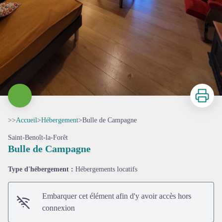
Imprimer
>>
Accueil
>
Hébergement
>
Bulle de Campagne
Saint-Benoît-la-Forêt
Bulle de Campagne
Type d'hébergement :
Hébergements locatifs
Embarquer cet élément afin d'y avoir accès hors
connexion