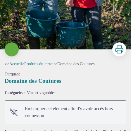
Imprimer
>>
Accueil
>
Produits du terroir
>
Domaine des Coutures
Turquant
Domaine des Coutures
Catégories :
Vins et vignobles
Embarquer cet élément afin d'y avoir accès hors
connexion