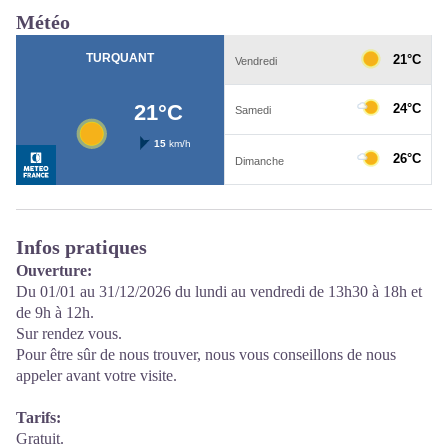
Météo
Infos pratiques
Ouverture:
Du 01/01 au 31/12/2026 du lundi au vendredi de 13h30 à 18h et
de 9h à 12h.
Sur rendez vous.
Pour être sûr de nous trouver, nous vous conseillons de nous
appeler avant votre visite.
Tarifs:
Gratuit.