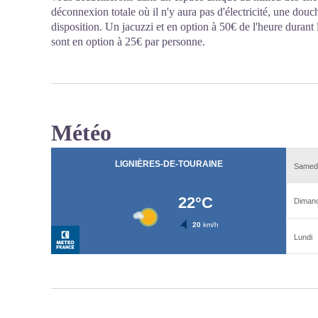
déconnexion totale où il n'y aura pas d'électricité, une douch
disposition. Un jacuzzi et en option à 50€ de l'heure durant 
sont en option à 25€ par personne.
Météo