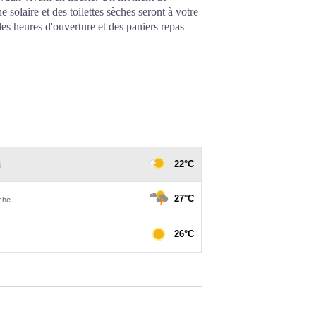
e solaire et des toilettes sèches seront à votre
les heures d'ouverture et des paniers repas