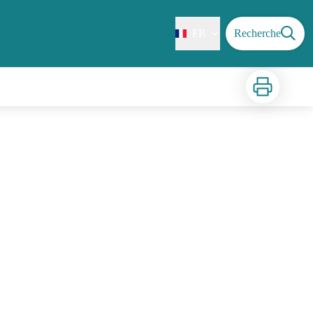
FR
Recherche
Imprimer