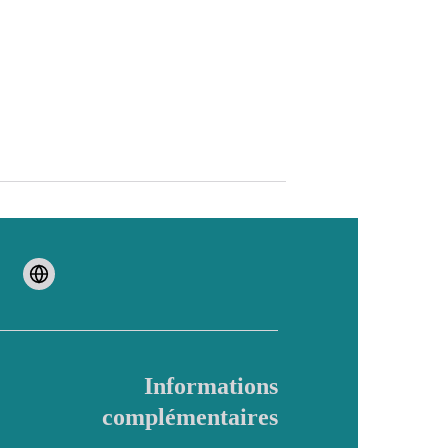
Informations
complémentaires