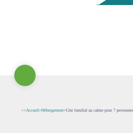
>>
Accueil
>
Hébergement
>
Gite familial au calme pour 7 personnes