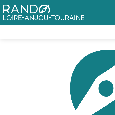
Rando Loire-Anjou-Touraine