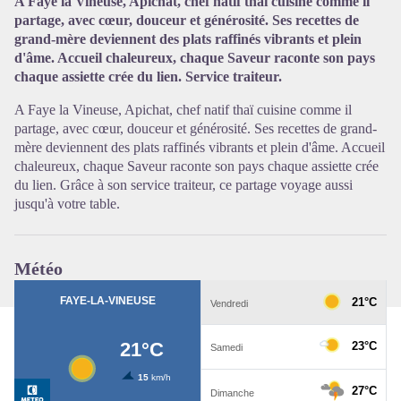
A Faye la Vineuse, Apichat, chef natif thaï cuisine comme il
partage, avec cœur, douceur et générosité. Ses recettes de
grand-mère deviennent des plats raffinés vibrants et plein
Voir l'image en plein écran
d'âme. Accueil chaleureux, chaque Saveur raconte son pays
chaque assiette crée du lien. Service traiteur.
A Faye la Vineuse, Apichat, chef natif thaï cuisine comme il
partage, avec cœur, douceur et générosité. Ses recettes de grand-
mère deviennent des plats raffinés vibrants et plein d'âme. Accueil
chaleureux, chaque Saveur raconte son pays chaque assiette crée
du lien. Grâce à son service traiteur, ce partage voyage aussi
jusqu'à votre table.
Météo