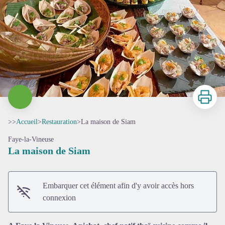
Imprimer
>>
Accueil
>
Restauration
>
La maison de Siam
Faye-la-Vineuse
La maison de Siam
Embarquer cet élément afin d'y avoir accès hors
connexion