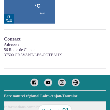
Contact
Adresse :
56 Route de Chinon
37500 CRAVANT-LES-COTEAUX
Parc naturel régional Loire-Anjou-Touraine
Informations complémentaires