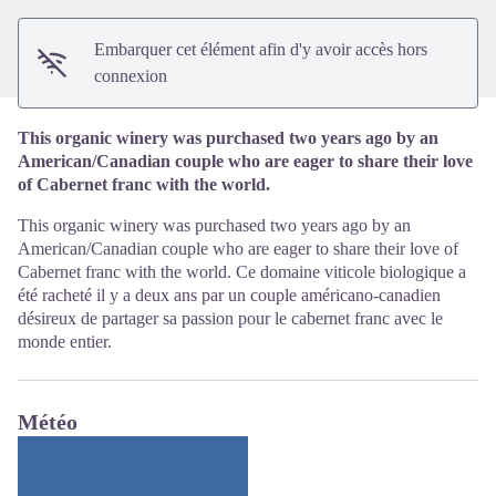
Embarquer cet élément afin d'y avoir accès hors
connexion
This organic winery was purchased two years ago by an
American/Canadian couple who are eager to share their love
of Cabernet franc with the world.
This organic winery was purchased two years ago by an
American/Canadian couple who are eager to share their love of
Cabernet franc with the world. Ce domaine viticole biologique a
été racheté il y a deux ans par un couple américano-canadien
désireux de partager sa passion pour le cabernet franc avec le
monde entier.
Météo