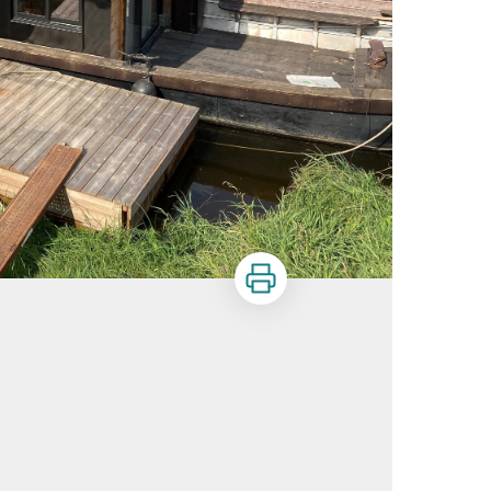
Imprimer