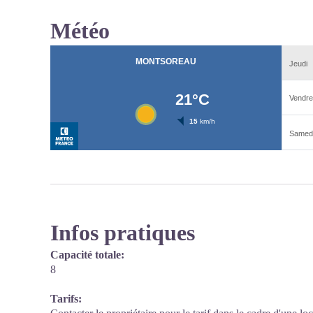
Météo
Infos pratiques
Capacité totale:
8
Tarifs: