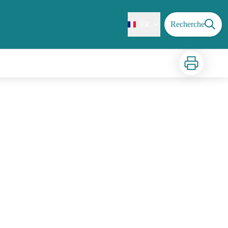
FR
Recherche
Imprimer