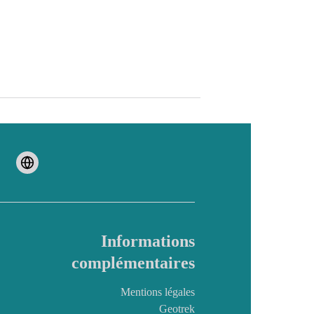
Informations
complémentaires
Mentions légales
Geotrek