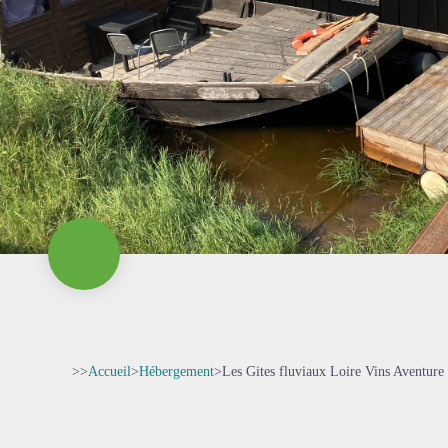
>>
Accueil
>
Hébergement
>
Les Gites fluviaux Loire Vins Aventure