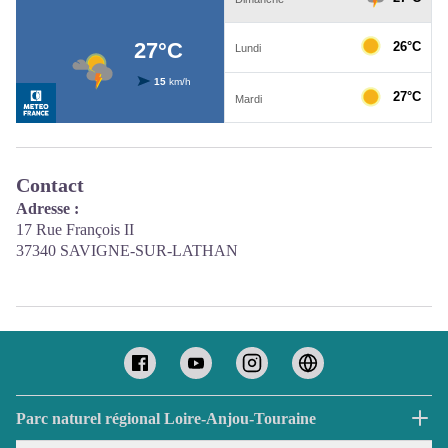
Contact
Adresse :
17 Rue François II
37340 SAVIGNE-SUR-LATHAN
Parc naturel régional Loire-Anjou-Touraine