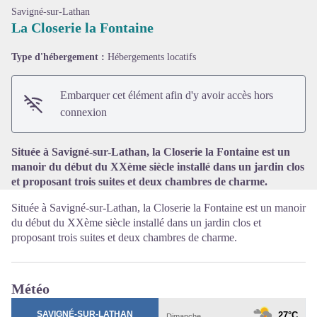
Savigné-sur-Lathan
La Closerie la Fontaine
Type d'hébergement :
Hébergements locatifs
Voir l'image en plein écran
Embarquer cet élément afin d'y avoir accès hors
connexion
Située à Savigné-sur-Lathan, la Closerie la Fontaine est un
manoir du début du XXème siècle installé dans un jardin clos
et proposant trois suites et deux chambres de charme.
Située à Savigné-sur-Lathan, la Closerie la Fontaine est un manoir
du début du XXème siècle installé dans un jardin clos et
proposant trois suites et deux chambres de charme.
Météo