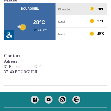
Contact
Adresse :
31 Rue du Pont du Gué
37140 BOURGUEIL