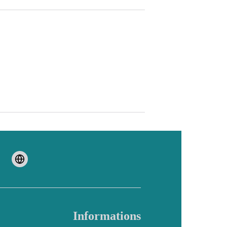
Informations