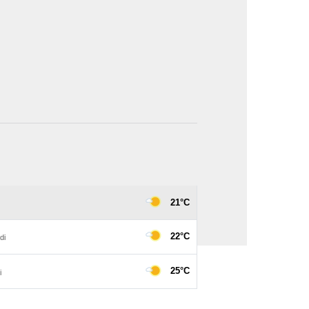
image en plein écran