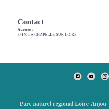
Contact
Adresse :
37140 LA CHAPELLE-SUR-LOIRE
Parc naturel régional Loire-Anjou-