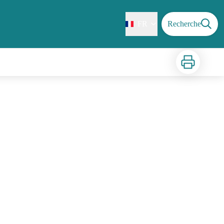
FR
Recherche
Imprimer