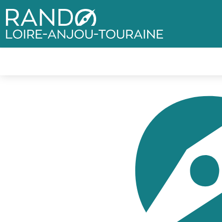
Rando Loire-Anjou-Touraine