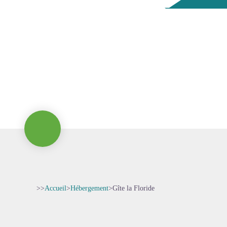
>>
Accueil
>
Hébergement
>
Gîte la Floride