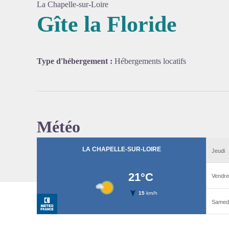
La Chapelle-sur-Loire
Gîte la Floride
Voir l'
Type d'hébergement :
Hébergements locatifs
Météo