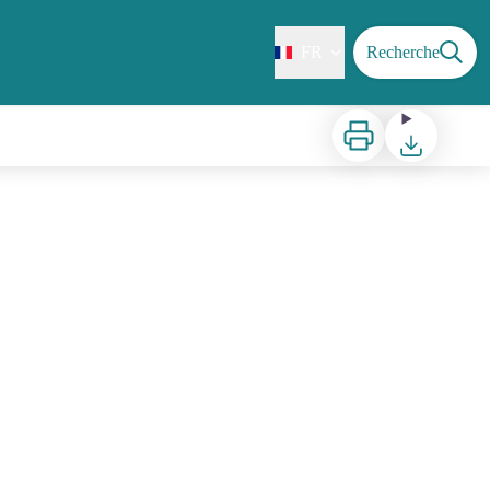
FR
Recherche
Imprimer
Télécharger