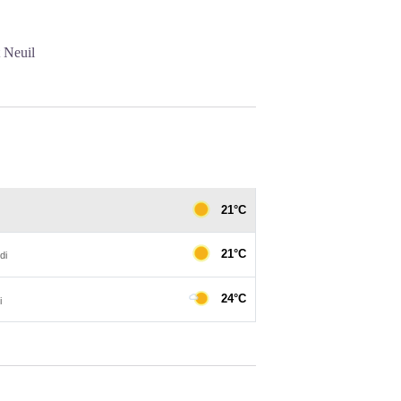
 Neuil