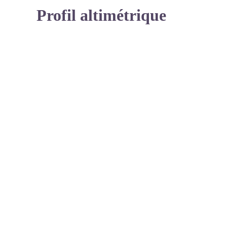
Profil altimétrique