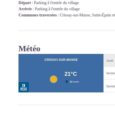
Départ
:
Parking à l'entrée du village
Arrivée
:
Parking à l'entrée du village
Communes traversées
:
Crissay-sur-Manse, Saint-Épain et
Météo