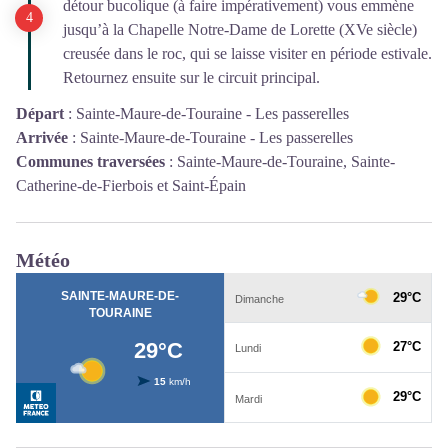
détour bucolique (à faire impérativement) vous emmène
jusqu’à la Chapelle Notre-Dame de Lorette (XVe siècle)
creusée dans le roc, qui se laisse visiter en période estivale.
Retournez ensuite sur le circuit principal.
Départ
:
Sainte-Maure-de-Touraine - Les passerelles
Arrivée
:
Sainte-Maure-de-Touraine - Les passerelles
Communes traversées
:
Sainte-Maure-de-Touraine, Sainte-
Catherine-de-Fierbois et Saint-Épain
Météo