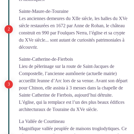
Sainte-Maure-de-Touraine
Les anciennes demeures du XIIe siècle, les halles du XVe
siècle restaurées en 1672 par Anne de Rohan, le château
construit en 990 par Foulques Nerra, l’église et sa crypte
du XVe siècle... sont autant de curiosités patrimoniales à
découvrir.
Sainte-Catherine-de-Fierbois
Lieu de pèlerinage sur la route de Saint-Jacques de
Compostelle, l’ancienne aumônerie (actuelle mairie)
accueillit Jeanne d’Arc lors de sa venue. Avant son départ
pour Chinon, elle assista à 3 messes dans la chapelle de
Sainte Catherine de Fierbois, aujourd’hui détruite.
L’église, qui la remplace est l’un des plus beaux édifices
architecturaux de Touraine du XVe siècle.
La Vallée de Courtineau
Magnifique vallée peuplée de maisons troglodytiques. Ce