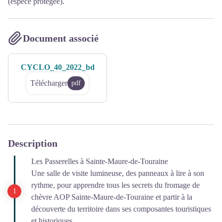
(espèce protégée).
Document associé
CYCLO_40_2022_bd
Télécharger
pdf
Description
Les Passerelles à Sainte-Maure-de-Touraine
Une salle de visite lumineuse, des panneaux à lire à son
rythme, pour apprendre tous les secrets du fromage de
chèvre AOP Sainte-Maure-de-Touraine et partir à la
découverte du territoire dans ses composantes touristiques
et historiques.