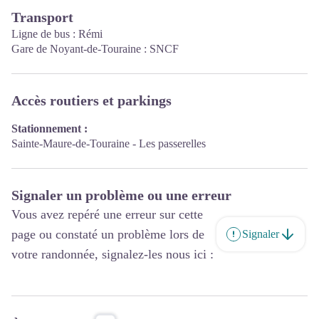
Transport
Ligne de bus :
Rémi
Gare de Noyant-de-Touraine :
SNCF
Accès routiers et parkings
Stationnement :
Sainte-Maure-de-Touraine - Les passerelles
Signaler un problème ou une erreur
Vous avez repéré une erreur sur cette
page ou constaté un problème lors de
Signaler
votre randonnée, signalez-les nous ici :