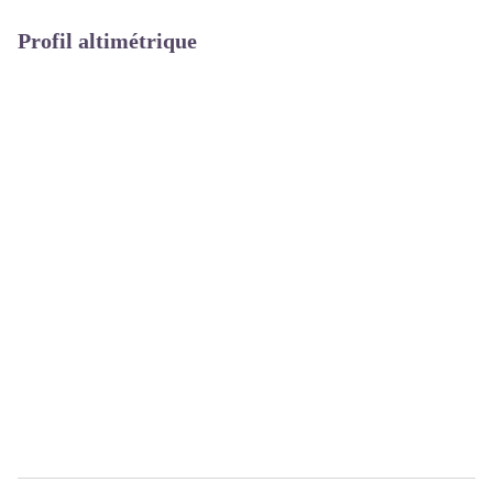
Profil altimétrique