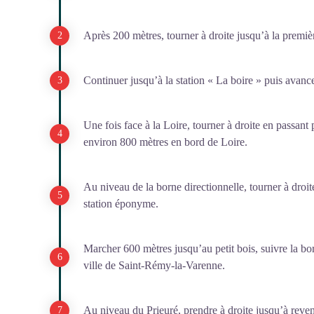
Après 200 mètres, tourner à droite jusqu’à la premièr
Continuer jusqu’à la station « La boire » puis avanc
Une fois face à la Loire, tourner à droite en passant 
environ 800 mètres en bord de Loire.
Au niveau de la borne directionnelle, tourner à droit
station éponyme.
Marcher 600 mètres jusqu’au petit bois, suivre la bo
ville de Saint-Rémy-la-Varenne.
Au niveau du Prieuré, prendre à droite jusqu’à reven