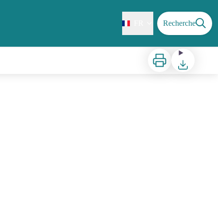
FR
Recherche
Imprimer
Télécharger