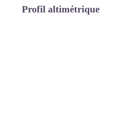
Profil altimétrique