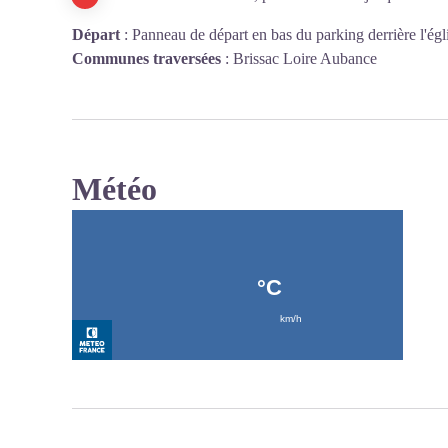
Départ
:
Panneau de départ en bas du parking derrière l'égl
Communes traversées
:
Brissac Loire Aubance
Météo