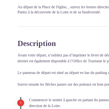
Au départ de la Place de l'église, , suivez les bornes direct
Partez à la découverte de la Loire et de sa biodiversité.
Description
Avant votre départ, n’oubliez pas d’imprimer le livret de dé
dernier est également disponible à l’Office de Tourisme le p
Le panneau de départ est situé au départ en bas du parking d
Suivre ensuite les flèches jaunes sur des poteaux en bois pour
Commencer le sentier à gauche en partant du panneau
direction de la Loire.