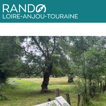
Rando Loire-Anjou-Touraine