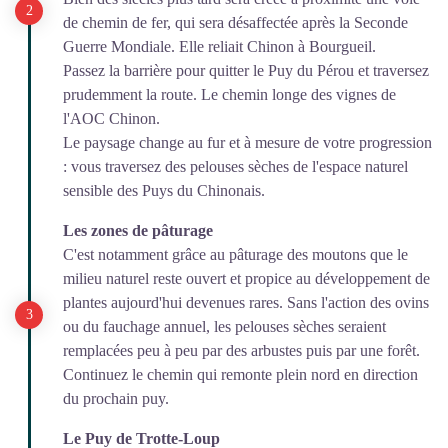
de chemin de fer, qui sera désaffectée après la Seconde
Guerre Mondiale. Elle reliait Chinon à Bourgueil.
Passez la barrière pour quitter le Puy du Pérou et traversez
prudemment la route. Le chemin longe des vignes de
l'AOC Chinon.
Le paysage change au fur et à mesure de votre progression
: vous traversez des pelouses sèches de l'espace naturel
sensible des Puys du Chinonais.
Les zones de pâturage
C'est notamment grâce au pâturage des moutons que le
milieu naturel reste ouvert et propice au développement de
plantes aujourd'hui devenues rares. Sans l'action des ovins
ou du fauchage annuel, les pelouses sèches seraient
remplacées peu à peu par des arbustes puis par une forêt.
Continuez le chemin qui remonte plein nord en direction
du prochain puy.
Le Puy de Trotte-Loup