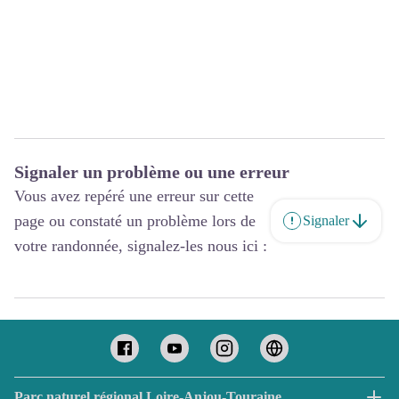
Signaler un problème ou une erreur
Vous avez repéré une erreur sur cette
page ou constaté un problème lors de
Signaler
votre randonnée, signalez-les nous ici :
Parc naturel régional Loire-Anjou-Touraine