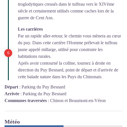
troglodytiques creusés dans le tuffeau vers le XIVème
siècle et certainement utilisés comme caches lors de la
guerre de Cent Ans.
Les carrières
Par un rapide aller-retour, le chemin vous mènera au cœur
du puy. Dans cette carrière l'Homme prélevait le tuffeau
jaune appelé millarge, utilisé pour construire les
habitations rurales.
Après avoir contourné la colline, tournez à droite en
direction du Puy Besnard, point de départ et d'arrivée de
cette balade nature dans les Puys du Chinonais.
Départ
:
Parking du Puy Besnard
Arrivée
:
Parking du Puy Besnard
Communes traversées
:
Chinon et Beaumont-en-Véron
Météo