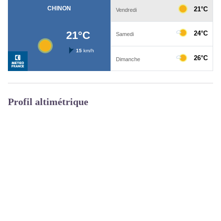
Profil altimétrique