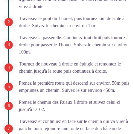
virez à droite.
Traversez le pont du Thouet, puis tournez tout de suite à
droite. Suivez le chemin sur environ 1km.
Traversez la passerelle. Continuez tout droit puis tournez à
droite pour passer le Thouet. Suivez le chemin sur environ
100m.
Tournez de nouveau à droite en épingle et remontez le
chemin jusqu'à la route puis continuez à droite.
Prenez la première route qui descend sur environ 50m puis
empruntez un chemin. Suivez-le sur environ 450m.
Prenez le chemin des Ruaux à droite et suivez celui-ci
jusqu'à D162.
Traversez et continuez en face sur le chemin qui va virer à
gauche pour rejoindre une route en face du château de