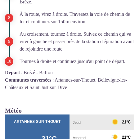
Brézé.
À la route, virez à droite. Traversez la voie de chemin de
fer et continuez sur 150m environ.
Au croisement, tournez à droite. Suivez ce chemin qui va
virer à gauche et passer près de la station d'épuration avant
de rejoindre une route.
Tournez à droite et continuez jusqu'au point de départ.
Départ
:
Brézé - Baffou
Communes traversées
:
Artannes-sur-Thouet, Bellevigne-les-
Châteaux et Saint-Just-sur-Dive
Météo