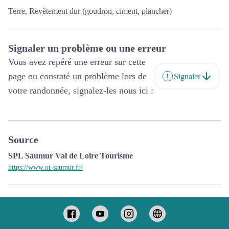
Terre, Revêtement dur (goudron, ciment, plancher)
Signaler un problème ou une erreur
Vous avez repéré une erreur sur cette
page ou constaté un problème lors de
Signaler
votre randonnée, signalez-les nous ici :
Source
SPL Saumur Val de Loire Tourisme
https://www.ot-saumur.fr/