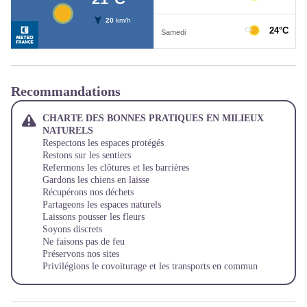
Recommandations
CHARTE DES BONNES PRATIQUES EN MILIEUX
NATURELS
Respectons les espaces protégés
Restons sur les sentiers
Refermons les clôtures et les barrières
Gardons les chiens en laisse
Récupérons nos déchets
Partageons les espaces naturels
Laissons pousser les fleurs
Soyons discrets
Ne faisons pas de feu
Préservons nos sites
Privilégions le covoiturage et les transports en commun