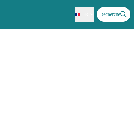
FR
Recherche