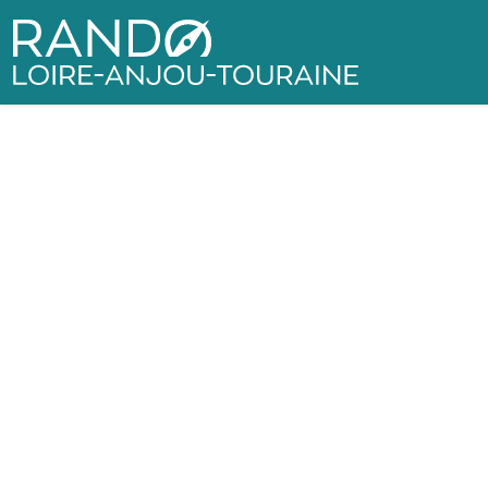
Rando Loire-Anjou-Touraine