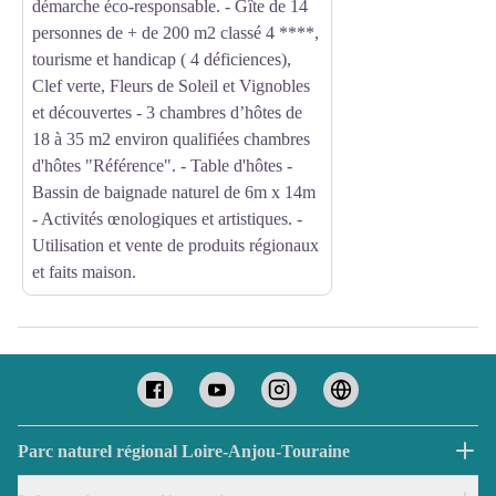
démarche éco-responsable. - Gîte de 14
personnes de + de 200 m2 classé 4 ****,
tourisme et handicap ( 4 déficiences),
Clef verte, Fleurs de Soleil et Vignobles
et découvertes - 3 chambres d’hôtes de
18 à 35 m2 environ qualifiées chambres
d'hôtes "Référence". - Table d'hôtes -
Bassin de baignade naturel de 6m x 14m
- Activités œnologiques et artistiques. -
Utilisation et vente de produits régionaux
et faits maison.
Parc naturel régional Loire-Anjou-Touraine