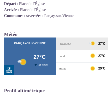
Départ
:
Place de l'Église
Arrivée
:
Place de l'Église
Communes traversées
:
Parçay-sur-Vienne
Météo
Profil altimétrique