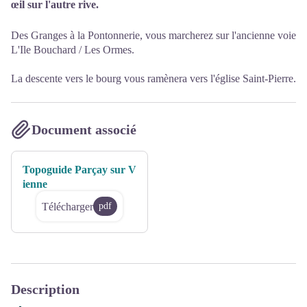
œil sur l'autre rive.
Des Granges à la Pontonnerie, vous marcherez sur l'ancienne voie
L'Ile Bouchard / Les Ormes.
La descente vers le bourg vous ramènera vers l'église Saint-Pierre.
Document associé
Topoguide Parçay sur V
ienne
Télécharger
pdf
Description