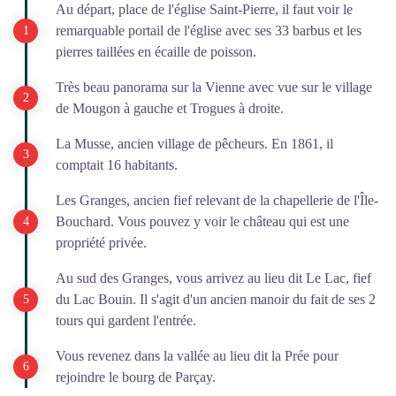
Au départ, place de l'église Saint-Pierre, il faut voir le
remarquable portail de l'église avec ses 33 barbus et les
pierres taillées en écaille de poisson.
Très beau panorama sur la Vienne avec vue sur le village
de Mougon à gauche et Trogues à droite.
La Musse, ancien village de pêcheurs. En 1861, il
comptait 16 habitants.
Les Granges, ancien fief relevant de la chapellerie de l'Île-
Bouchard. Vous pouvez y voir le château qui est une
propriété privée.
Au sud des Granges, vous arrivez au lieu dit Le Lac, fief
du Lac Bouin. Il s'agit d'un ancien manoir du fait de ses 2
tours qui gardent l'entrée.
Vous revenez dans la vallée au lieu dit la Prée pour
rejoindre le bourg de Parçay.