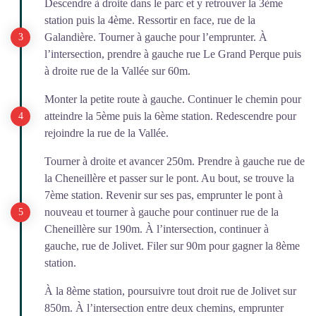
Descendre à droite dans le parc et y retrouver la 3ème
station puis la 4ème. Ressortir en face, rue de la
Galandière. Tourner à gauche pour l’emprunter. À
l’intersection, prendre à gauche rue Le Grand Perque puis
à droite rue de la Vallée sur 60m.
Monter la petite route à gauche. Continuer le chemin pour
atteindre la 5ème puis la 6ème station. Redescendre pour
rejoindre la rue de la Vallée.
Tourner à droite et avancer 250m. Prendre à gauche rue de
la Cheneillère et passer sur le pont. Au bout, se trouve la
7ème station. Revenir sur ses pas, emprunter le pont à
nouveau et tourner à gauche pour continuer rue de la
Cheneillère sur 190m. À l’intersection, continuer à
gauche, rue de Jolivet. Filer sur 90m pour gagner la 8ème
station.
À la 8ème station, poursuivre tout droit rue de Jolivet sur
850m. À l’intersection entre deux chemins, emprunter