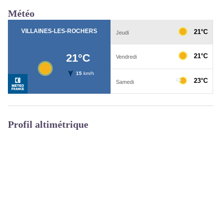
Météo
Profil altimétrique