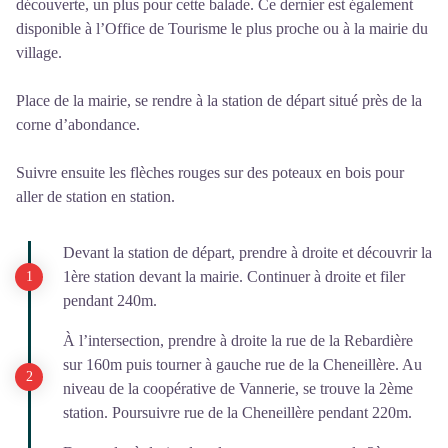
découverte, un plus pour cette balade. Ce dernier est également
disponible à l’Office de Tourisme le plus proche ou à la mairie du
village.
Place de la mairie, se rendre à la station de départ situé près de la
corne d’abondance.
Suivre ensuite les flèches rouges sur des poteaux en bois pour
aller de station en station.
Devant la station de départ, prendre à droite et découvrir la
1ère station devant la mairie. Continuer à droite et filer
pendant 240m.
À l’intersection, prendre à droite la rue de la Rebardière
sur 160m puis tourner à gauche rue de la Cheneillère. Au
niveau de la coopérative de Vannerie, se trouve la 2ème
station. Poursuivre rue de la Cheneillère pendant 220m.