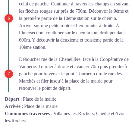
celui de gauche. Continuer à travers les champs en suivant
les flèches rouges sur près de 750m. Découvrir la 9ème et
la première partie de la 10ème station sur le chemin.
Arriver sur une petite route et l’emprunter à droite. À
l’intersection, continuer sur le chemin tout droit pendant
600m. Y découvrir la deuxième et troisième partie de la
10ème station.
Déboucher rue de la Cheneillère, face à la Coopérative de
Vannerie. Tourner à droite et avancer 70m puis prendre à
gauche pour traverser le pont. Tourner à droite rue des
Marchés et filer jusqu’à la place de la mairie pour
retrouver le point de départ.
Départ
:
Place de la mairie
Arrivée
:
Place de la mairie
Communes traversées
:
Villaines-les-Rochers, Cheillé et Avon-
les-Roches