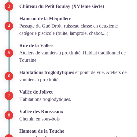
Château du Petit Boulay (XVIème siècle)
Hameau de la Méquillère
Passage du Gué Droit, ruisseau classé en deuxième
catégorie piscicole (truite, lamproie, chabot,...)
Rue de la Vallée
Ateliers de vanniers à proximité. Habitat traditionnel de
Touraine.
Habitations troglodytiques
et point de vue. Ateliers de
vanniers à proximité.
Vallée de Jolivet
Habitations troglodytiques.
Vallée des Rousseaux
Chemin en sous-bois
Hameau de la Touche