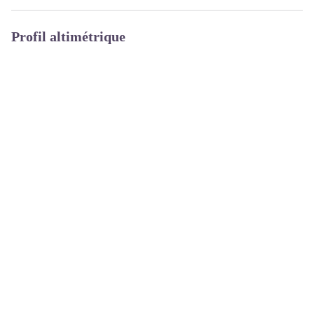
Profil altimétrique