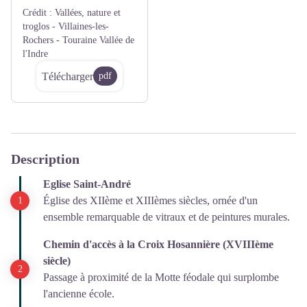
Crédit :
Vallées, nature et
troglos - Villaines-les-
Rochers - Touraine Vallée de
l'Indre
Télécharger
pdf
Description
Eglise Saint-André
Église des XIIème et XIIIèmes siècles, ornée d'un
ensemble remarquable de vitraux et de peintures murales.
Chemin d'accès à la Croix Hosannière (XVIIIème
siècle)
Passage à proximité de la Motte féodale qui surplombe
l'ancienne école.