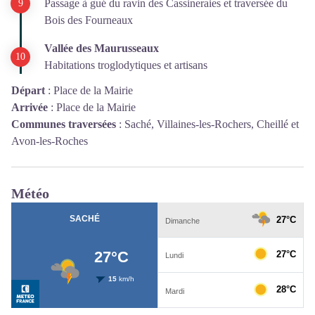
Passage à gué du ravin des Cassineraies et traversée du
Bois des Fourneaux
Vallée des Maurusseaux
Habitations troglodytiques et artisans
Départ
:
Place de la Mairie
Arrivée
:
Place de la Mairie
Communes traversées
:
Saché, Villaines-les-Rochers, Cheillé et
Avon-les-Roches
Météo