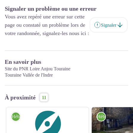
Signaler un problème ou une erreur
Vous avez repéré une erreur sur cette
page ou constaté un problème lors de
Signaler
votre randonnée, signalez-les nous ici :
En savoir plus
Site du PNR Loire Anjou Touraine
Touraine Vallée de l'Indre
À proximité
11
Hébergement
Hébergement