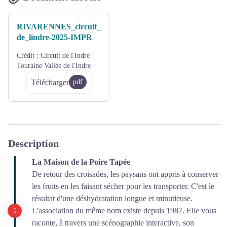
RIVARENNES_circuit_
de_lindre-2025-IMPR
Crédit :
Circuit de l'Indre -
Touraine Vallée de l'Indre
Télécharger
pdf
Description
La Maison de la Poire Tapée
De retour des croisades, les paysans ont appris à conserver
les fruits en les faisant sécher pour les transporter. C'est le
résultat d'une déshydratation longue et minutieuse.
L'association du même nom existe depuis 1987. Elle vous
raconte, à travers une scénographie interactive, son