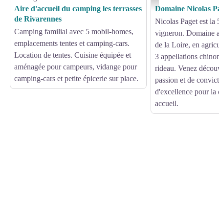
Aire d'accueil du camping les terrasses
Domaine Nicolas P
de Rivarennes
Nicolas Paget est la
Camping familial avec 5 mobil-homes,
vigneron. Domaine a
emplacements tentes et camping-cars.
de la Loire, en agric
Location de tentes. Cuisine équipée et
3 appellations chinon
aménagée pour campeurs, vidange pour
rideau. Venez découv
camping-cars et petite épicerie sur place.
passion et de convi
d'excellence pour la 
accueil.