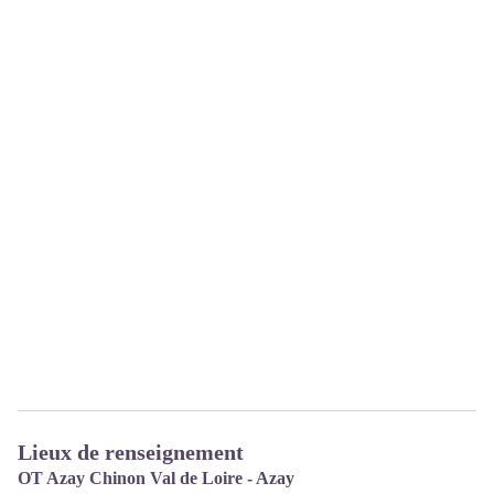
Lieux de renseignement
OT Azay Chinon Val de Loire - Azay