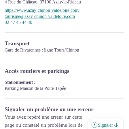
4 Rue du Château,
37190
Azay-le-Rideau
https://www.azay-chinon-valdeloire.com/
tourisme@azay-chinon-valdeloire.com
02 47 45 44 40
Transport
Gare de Rivarennes : ligne Tours/Chinon
Accès routiers et parkings
Stationnement :
Parking Maison de la Poire Tapée
Signaler un problème ou une erreur
Vous avez repéré une erreur sur cette
page ou constaté un problème lors de
Signaler