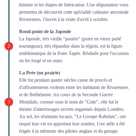
histoire et les étapes de fabrication. Une dégustation vous
permettra de découvrir cette spécialité culinaire ancestrale
Rivarennes. Ouvert à la visite d'avril à octobre.
Rond-point de la Japoule
La Japoule, très vieille "pouère" (poire en vieux parlé
tourangeau), très répandue dans la région, est la figure
emblématique de la Poire Tapée. Réalisée pour l'occasion
en fer forgé et en osier.
La Prée (ou prairie)
Elle fut pendant quatre siècles cause de procès et
d'affrontements violents entre les habitants de Rivarennes
et de Bréhémont. Au cours de la Seconde Guerre
Mondiale, connue sous le nom de "Gide", elle fut le
théatre d'atterrissages secrets organisés depuis Londres.
Au sol, les résistants locaux, "Le Groupe Rabelais", ont
risqué leur vie en apportant leur soutien. Une stèle a été
érigée à la mémoire des pilotes anglais et du groupe.