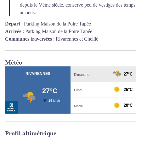
depuis le Vème siècle, conserve peu de vestiges des temps
anciens.
Départ
:
Parking Maison de la Poire Tapée
Arrivée
:
Parking Maison de la Poire Tapée
Communes traversées
:
Rivarennes et Cheillé
Météo
Profil altimétrique