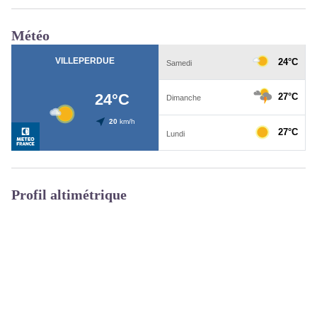
Météo
Profil altimétrique