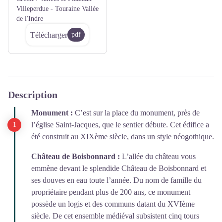
Villeperdue - Touraine Vallée
de l'Indre
Télécharger
pdf
Description
Monument :
C’est sur la place du monument, près de
l’église Saint-Jacques, que le sentier débute. Cet édifice a
été construit au XIXème siècle, dans un style néogothique.
Château de Boisbonnard :
L’allée du château vous
emmène devant le splendide Château de Boisbonnard et
ses douves en eau toute l’année. Du nom de famille du
propriétaire pendant plus de 200 ans, ce monument
possède un logis et des communs datant du XVIème
siècle. De cet ensemble médiéval subsistent cinq tours