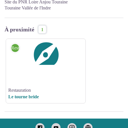
Site du PNR Loire Anjou Touraine
Touraine Vallée de l'Indre
À proximité
1
Restauration
Restauration
Le tourne bride