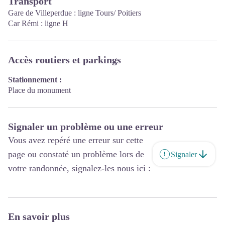
Transport
Gare de Villeperdue : ligne Tours/ Poitiers
Car Rémi : ligne H
Accès routiers et parkings
Stationnement :
Place du monument
Signaler un problème ou une erreur
Vous avez repéré une erreur sur cette
page ou constaté un problème lors de
Signaler
votre randonnée, signalez-les nous ici :
En savoir plus