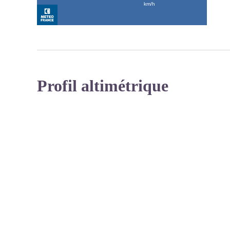
Profil altimétrique