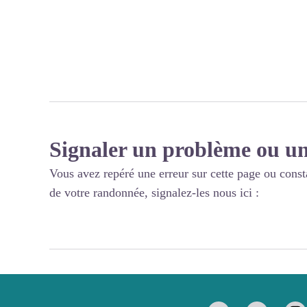
Signaler un problème ou un
Vous avez repéré une erreur sur cette page ou const
de votre randonnée, signalez-les nous ici :