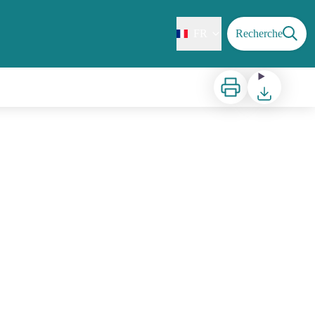
FR
Recherche
Imprimer
Télécharger