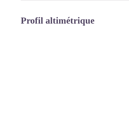
Profil altimétrique