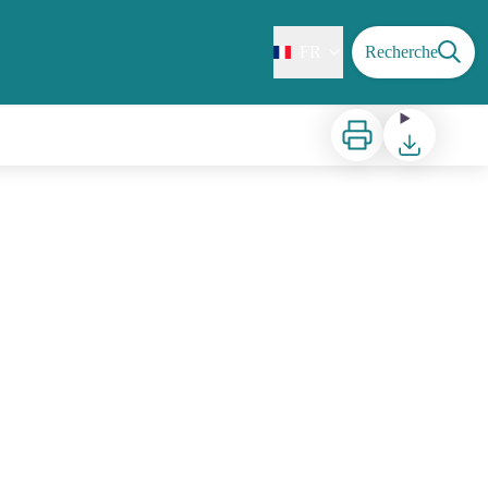
FR
Recherche
Imprimer
Télécharger