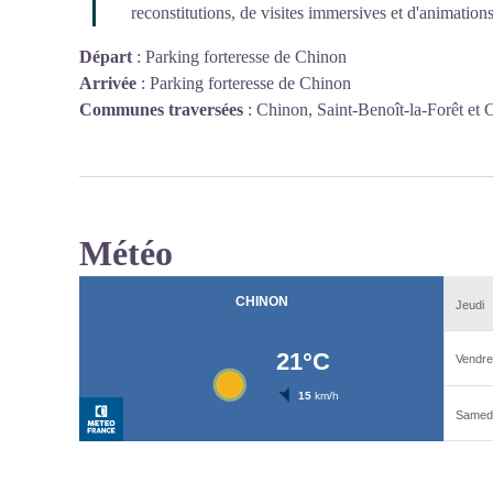
reconstitutions, de visites immersives et d'animations
Départ
:
Parking forteresse de Chinon
Arrivée
:
Parking forteresse de Chinon
Communes traversées
:
Chinon, Saint-Benoît-la-Forêt et 
Météo