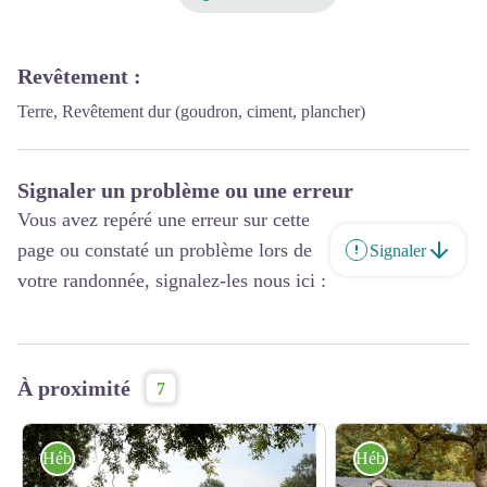
Revêtement
:
Terre, Revêtement dur (goudron, ciment, plancher)
Signaler un problème ou une erreur
Vous avez repéré une erreur sur cette
page ou constaté un problème lors de
Signaler
votre randonnée, signalez-les nous ici :
À proximité
7
Hébergement
Hébergement