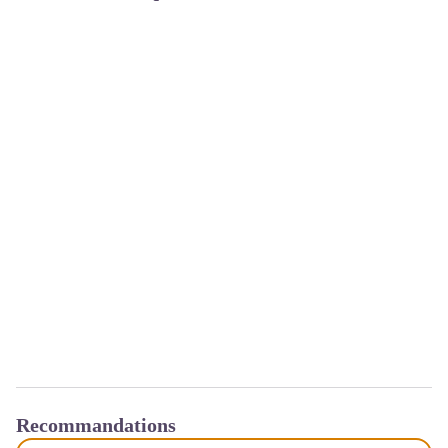
Recommandations