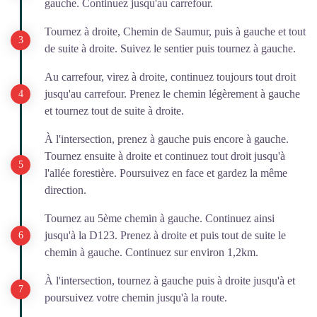
gauche. Continuez jusqu'au carrefour.
Tournez à droite, Chemin de Saumur, puis à gauche et tout
de suite à droite. Suivez le sentier puis tournez à gauche.
Au carrefour, virez à droite, continuez toujours tout droit
jusqu'au carrefour. Prenez le chemin légèrement à gauche
et tournez tout de suite à droite.
À l'intersection, prenez à gauche puis encore à gauche.
Tournez ensuite à droite et continuez tout droit jusqu'à
l'allée forestière. Poursuivez en face et gardez la même
direction.
Tournez au 5ème chemin à gauche. Continuez ainsi
jusqu'à la D123. Prenez à droite et puis tout de suite le
chemin à gauche. Continuez sur environ 1,2km.
À l'intersection, tournez à gauche puis à droite jusqu'à et
poursuivez votre chemin jusqu'à la route.