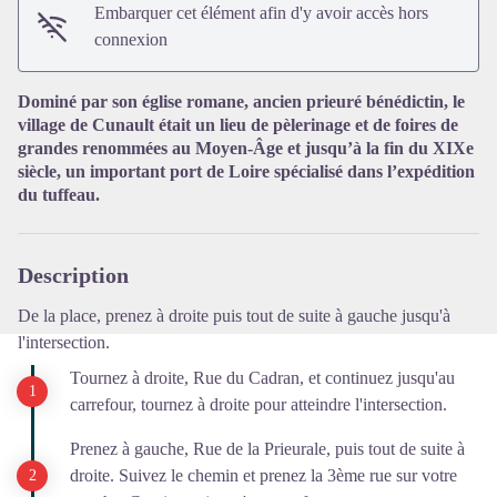
Embarquer cet élément afin d'y avoir accès hors
Voir l'image en plein écran
connexion
Dominé par son église romane, ancien prieuré bénédictin, le
village de Cunault était un lieu de pèlerinage et de foires de
grandes renommées au Moyen-Âge et jusqu’à la fin du XIXe
siècle, un important port de Loire spécialisé dans l’expédition
du tuffeau.
Description
De la place, prenez à droite puis tout de suite à gauche jusqu'à
l'intersection.
Tournez à droite, Rue du Cadran, et continuez jusqu'au
carrefour, tournez à droite pour atteindre l'intersection.
Prenez à gauche, Rue de la Prieurale, puis tout de suite à
droite. Suivez le chemin et prenez la 3ème rue sur votre