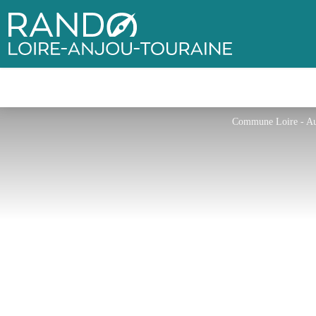
Rando Loire-Anjou-Touraine