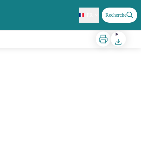
FR
Recherche
Imprimer
Télécharger