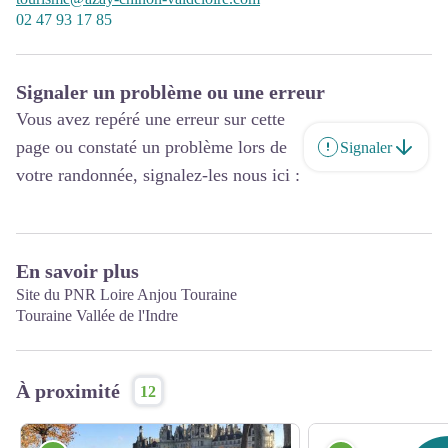
02 47 93 17 85
Signaler un problème ou une erreur
Vous avez repéré une erreur sur cette
page ou constaté un problème lors de
Signaler
votre randonnée, signalez-les nous ici :
En savoir plus
Site du PNR Loire Anjou Touraine
Touraine Vallée de l'Indre
À proximité
12