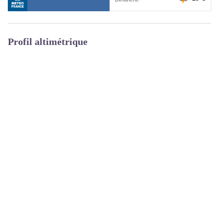
Profil altimétrique