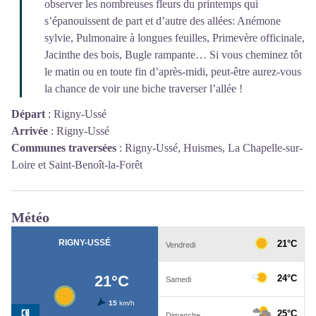
observer les nombreuses fleurs du printemps qui
s’épanouissent de part et d’autre des allées: Anémone
sylvie, Pulmonaire à longues feuilles, Primevère officinale,
Jacinthe des bois, Bugle rampante… Si vous cheminez tôt
le matin ou en toute fin d’après-midi, peut-être aurez-vous
la chance de voir une biche traverser l’allée !
Départ
:
Rigny-Ussé
Arrivée
:
Rigny-Ussé
Communes traversées
:
Rigny-Ussé, Huismes, La Chapelle-sur-
Loire et Saint-Benoît-la-Forêt
Météo