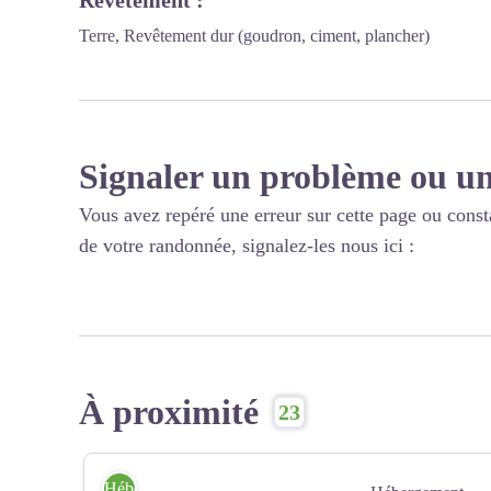
Revêtement
:
Terre, Revêtement dur (goudron, ciment, plancher)
Signaler un problème ou un
Vous avez repéré une erreur sur cette page ou const
de votre randonnée, signalez-les nous ici :
À proximité
23
Hébergement