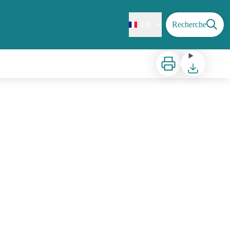
FR
Recherche
Imprimer
Télécharger