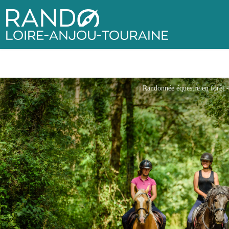
Rando Loire-Anjou-Touraine