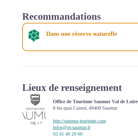
Recommandations
Dans une réserve naturelle
Lieux de renseignement
Office de Tourisme Saumur Val de Loire
8 bis quai Carnot,
49400
Saumur
http://saumur-tourisme.com
infos@ot-saumur.fr
02 41 40 20 60