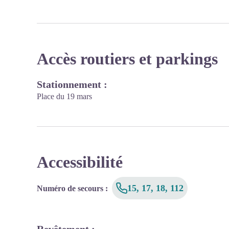
Accès routiers et parkings
Stationnement :
Place du 19 mars
Accessibilité
15, 17, 18, 112
Numéro de secours
: