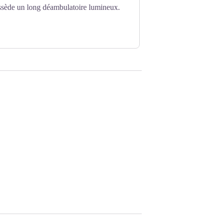
ssède un long déambulatoire lumineux.