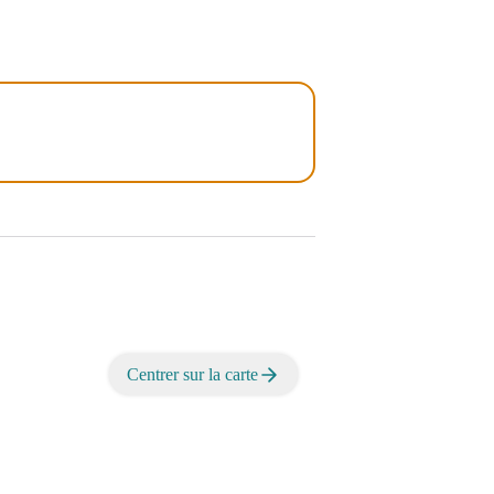
Centrer sur la carte